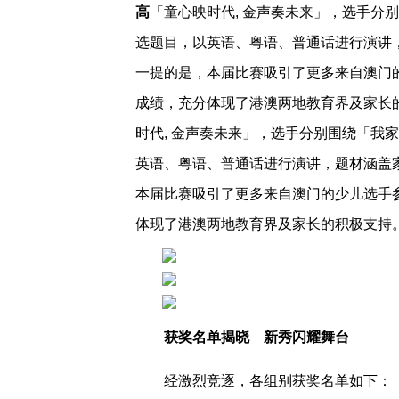
高
「童心映时代, 金声奏未来」，选手分
选题目，以英语、粤语、普通话进行演讲
一提的是，本届比赛吸引了更多来自澳门
成绩，充分体现了港澳两地教育界及家长
时代, 金声奏未来」，选手分别围绕「我
英语、粤语、普通话进行演讲，题材涵盖
本届比赛吸引了更多来自澳门的少儿选手
体现了港澳两地教育界及家长的积极支持
获奖名单揭晓 新秀闪耀舞台
经激烈竞逐，各组别获奖名单如下：