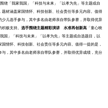
别围绕「我家我国」「科技与未来」「以孝为先」等主题或自
，题材涵盖家国情怀、科技创新、社会责任等多元内容。值得
的少儿选手参与，其中多名由老师亲自带队参赛，并取得优异
的积极支持。
选手围绕主题精彩演讲 水准再创新高
「童心映
家我国」「科技与未来」「以孝为先」等主题或自选题目，以
家国情怀、科技创新、社会责任等多元内容。值得一提的是，
参与，其中多名由老师亲自带队参赛，并取得优异成绩，充分
。